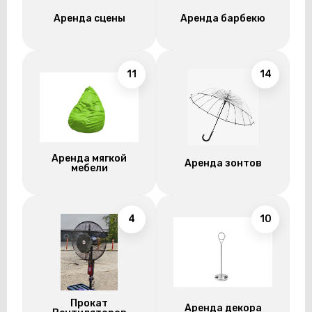
Аренда сцены
Аренда барбекю
11
14
Аренда мягкой
Аренда зонтов
мебели
4
10
Прокат
Аренда декора