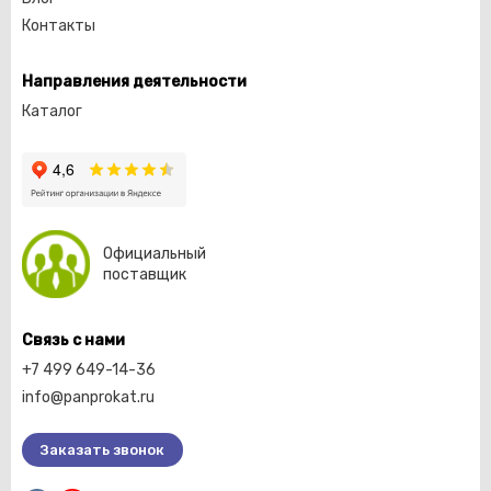
Контакты
Направления деятельности
Каталог
Официальный
поставщик
Связь с нами
+7 499 649-14-36
info@panprokat.ru
Заказать звонок