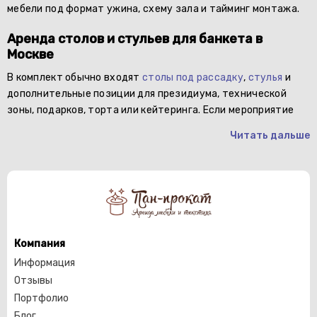
мебели под формат ужина, схему зала и тайминг монтажа.
Аренда столов и стульев для банкета в
Москве
В комплект обычно входят
столы под рассадку
,
стулья
и
дополнительные позиции для президиума, технической
зоны, подарков, торта или кейтеринга. Если мероприятие
Читать дальше
Компания
Информация
Отзывы
Портфолио
Блог