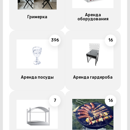
Аренда
Гримерка
оборудования
396
16
Аренда посуды
Аренда гардероба
7
16