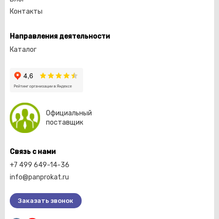
Контакты
Направления деятельности
Каталог
Официальный
поставщик
Связь с нами
+7 499 649-14-36
info@panprokat.ru
Заказать звонок