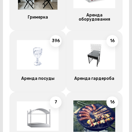
Аренда
Гримерка
оборудования
396
16
Аренда посуды
Аренда гардероба
7
16