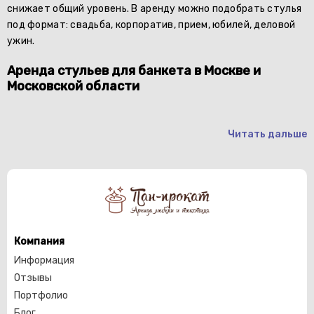
снижает общий уровень. В аренду можно подобрать стулья
под формат: свадьба, корпоратив, прием, юбилей, деловой
ужин.
Аренда стульев для банкета в Москве и
Московской области
Читать дальше
Компания
Информация
Отзывы
Портфолио
Блог