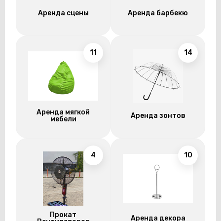
Аренда сцены
Аренда барбекю
11
14
Аренда мягкой
Аренда зонтов
мебели
4
10
Прокат
Аренда декора