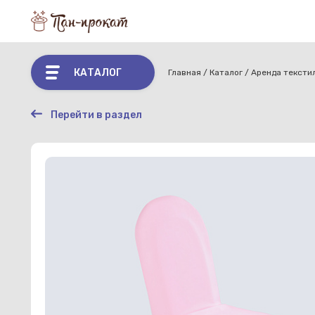
КАТАЛОГ
Главная
Каталог
Аренда тексти
Перейти в раздел