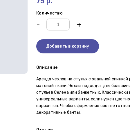
75 р.
Количество
-
+
Добавить в корзину
Описание
Аренда чехлов на стулья с овальной спинкой
матовой ткани. Чехлы подходят для большинс
стульев Селена или банкетных. Классически 
универсальные варианты, если нужен цветно
вариантов. Чтобы оформление соответствов
декоративные банты.
Отзывы