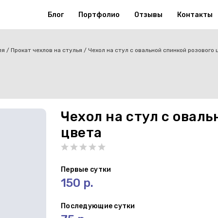
Блог
Портфолио
Отзывы
Контакты
ля
Прокат чехлов на стулья
Чехол на стул с овальной спинкой розового 
Чехол на стул с овал
цвета
Первые сутки
150 р.
Последующие сутки