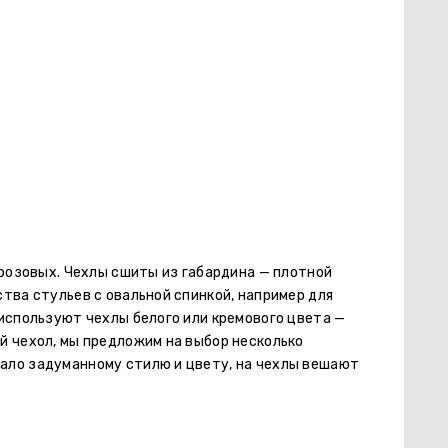
 розовых. Чехлы сшиты из габардина — плотной
тва стульев с овальной спинкой, например для
используют чехлы белого или кремового цвета —
й чехол, мы предложим на выбор несколько
ало задуманному стилю и цвету, на чехлы вешают