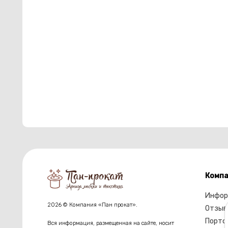
Компа
Инфор
2026 © Компания «Пан прокат».
Отзыв
Портф
Вся информация, размещенная на сайте, носит