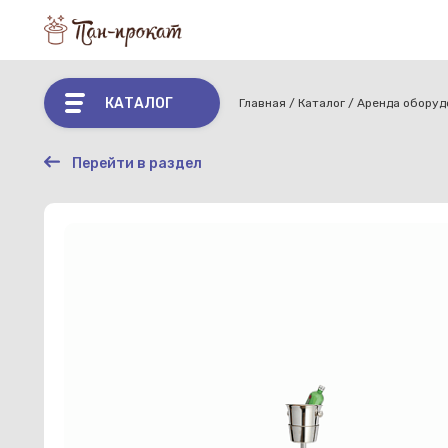
КАТАЛОГ
Главная
Каталог
Аренда оборуд
Перейти в раздел