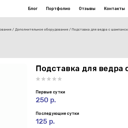
Блог
Портфолио
Отзывы
Контакты
ования
Дополнительное оборудование
Подставка для ведра с шампанс
Подставка для ведра
Первые сутки
250 р.
Последующие сутки
125 р.