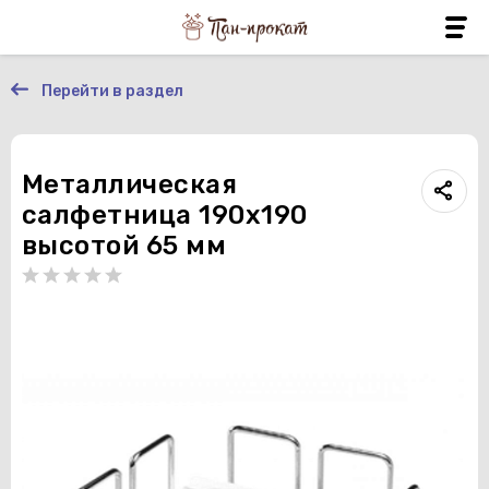
Перейти в раздел
Металлическая
салфетница 190х190
высотой 65 мм