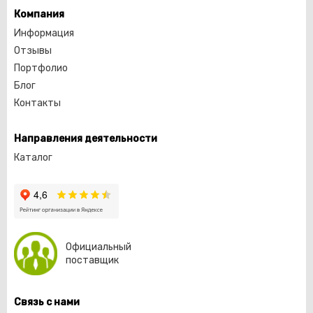
Компания
Информация
Отзывы
Портфолио
Блог
Контакты
Направления деятельности
Каталог
Официальный
поставщик
Связь с нами