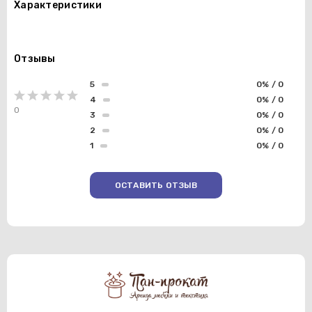
Характеристики
Отзывы
5
0% / 0
4
0% / 0
0
3
0% / 0
2
0% / 0
1
0% / 0
ОСТАВИТЬ ОТЗЫВ