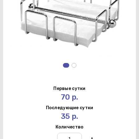
Первые сутки
70 р.
Последующие сутки
35 р.
Количество