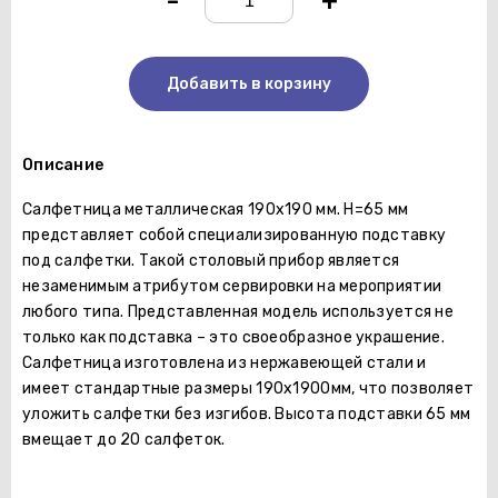
-
+
Добавить в корзину
Описание
Салфетница металлическая 190х190 мм. Н=65 мм
представляет собой специализированную подставку
под салфетки. Такой столовый прибор является
незаменимым атрибутом сервировки на мероприятии
любого типа. Представленная модель используется не
только как подставка – это своеобразное украшение.
Салфетница изготовлена из нержавеющей стали и
имеет стандартные размеры 190х1900мм, что позволяет
уложить салфетки без изгибов. Высота подставки 65 мм
вмещает до 20 салфеток.