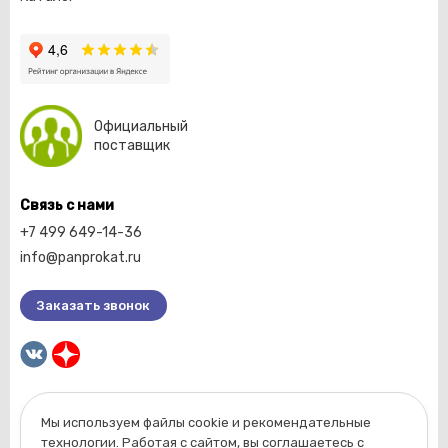
Официальный
поставщик
Связь с нами
+7 499 649-14-36
info@panprokat.ru
Заказать звонок
Мы используем файлы cookie и рекомендательные
2026 © Компания «Пан прокат».
технологии. Работая с сайтом, вы соглашаетесь с