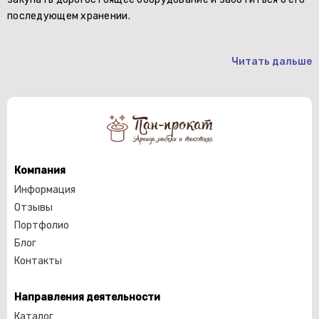
последующем хранении.
Читать дальше
Компания
Информация
Отзывы
Портфолио
Блог
Контакты
Направления деятельности
Каталог